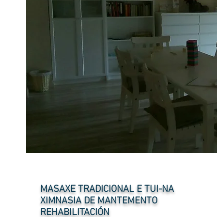
MASAXE TRADICIONAL E TUI-NA
XIMNASIA DE MANTEMENTO
REHABILITACIÓN