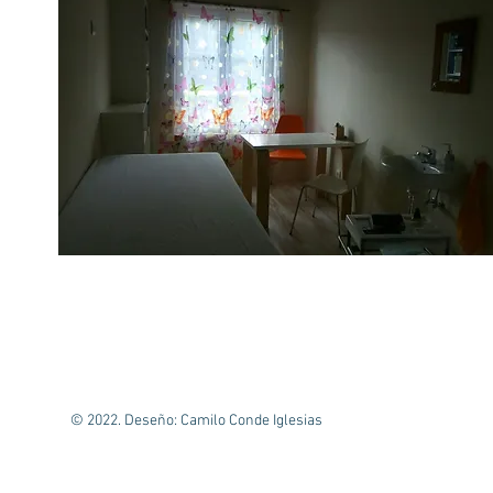
© 2022. Deseño: Camilo Conde Iglesias