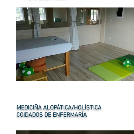
MEDICIÑA ALOPÁTICA/HOLÍSTICA
COIDADOS DE ENFERMARÍA